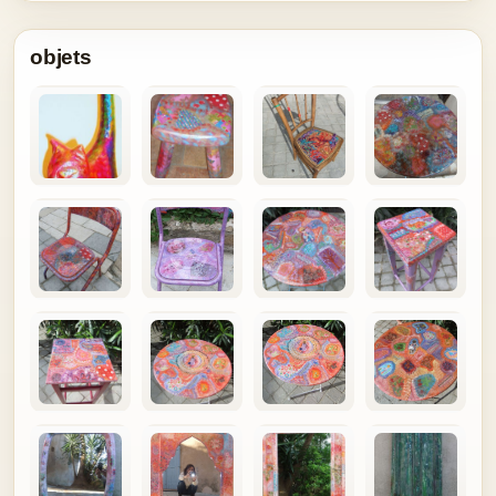
objets