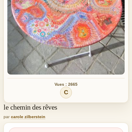
Vues : 2665
C
le chemin des rêves
par
carole zilberstein