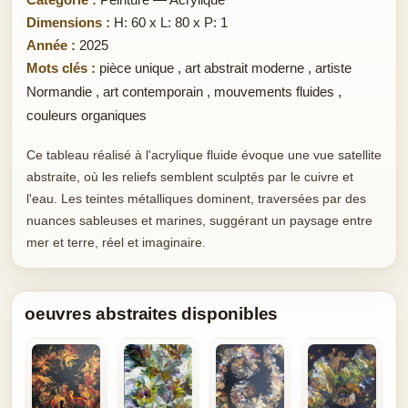
Dimensions :
H: 60 x L: 80 x P: 1
Année :
2025
Mots clés :
pièce unique
,
art abstrait moderne
,
artiste
Normandie
,
art contemporain
,
mouvements fluides
,
couleurs organiques
Ce tableau réalisé à l'acrylique fluide évoque une vue satellite
abstraite, où les reliefs semblent sculptés par le cuivre et
l'eau. Les teintes métalliques dominent, traversées par des
nuances sableuses et marines, suggérant un paysage entre
mer et terre, réel et imaginaire.
oeuvres abstraites disponibles