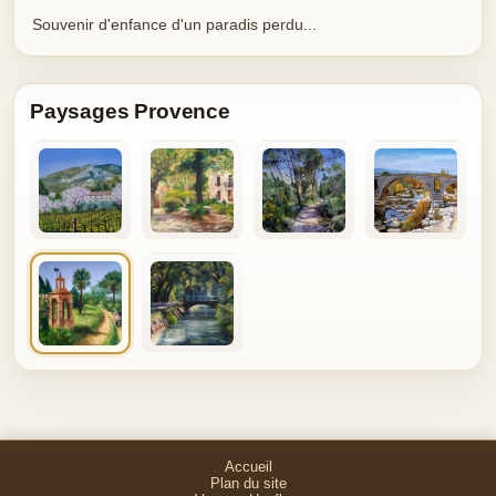
Souvenir d'enfance d'un paradis perdu...
Paysages Provence
Accueil
Plan du site