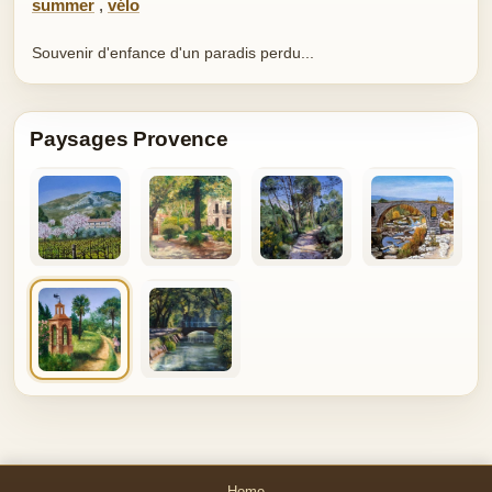
summer
,
vélo
Souvenir d'enfance d'un paradis perdu...
Paysages Provence
Home