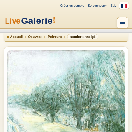
Créer un compte
Se connecter
Suivi
Accueil
Oeuvres
Peinture
sentier enneigé