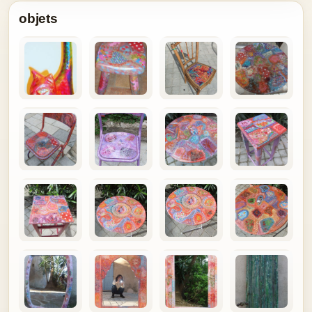
objets