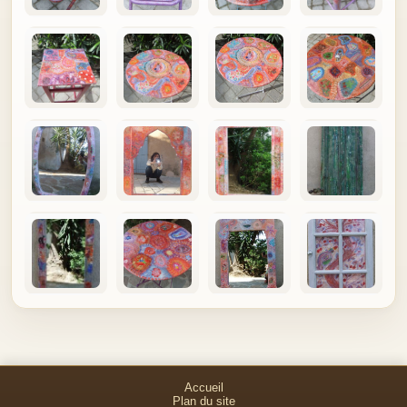
Accueil
Plan du site