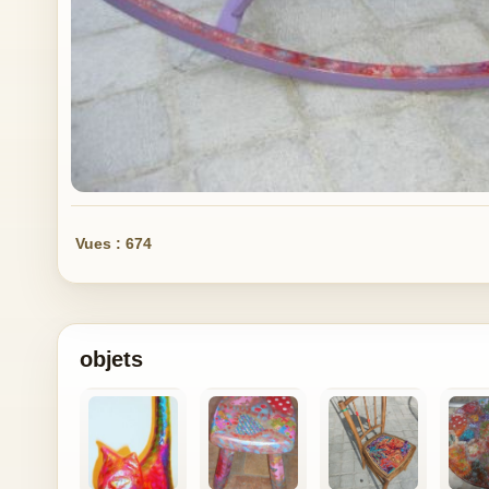
Vues : 674
objets