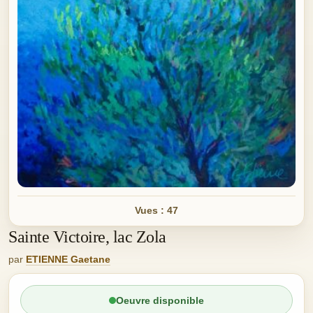
Vues : 47
Sainte Victoire, lac Zola
par
ETIENNE Gaetane
Oeuvre disponible