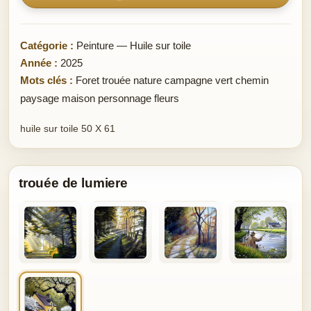
Catégorie :
Peinture — Huile sur toile
Année :
2025
Mots clés :
Foret trouée nature campagne vert chemin
paysage maison personnage fleurs
huile sur toile 50 X 61
trouée de lumiere