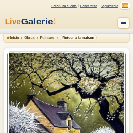
Crear una cuenta
Conectarse
Seguimiento
Inicio
Obras
Peinture
Retour à la maison