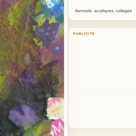
Aerosols, acryliques, collages
PUBLICITE