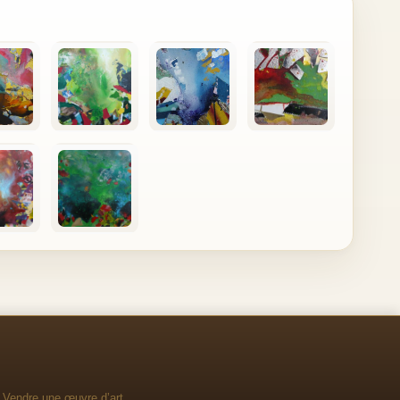
Vendre une œuvre d’art