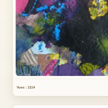
Vues : 1114