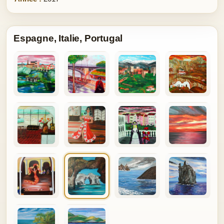
Espagne, Italie, Portugal