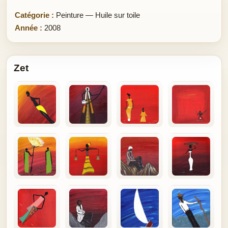
Catégorie :
Peinture — Huile sur toile
Année :
2008
Zet