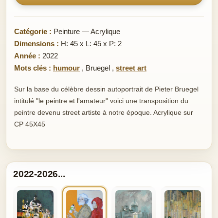
Catégorie :
Peinture — Acrylique
Dimensions :
H: 45 x L: 45 x P: 2
Année :
2022
Mots clés :
humour
,
Bruegel
,
street art
Sur la base du célèbre dessin autoportrait de Pieter Bruegel
intitulé "le peintre et l'amateur" voici une transposition du
peintre devenu street artiste à notre époque. Acrylique sur
CP 45X45
2022-2026...