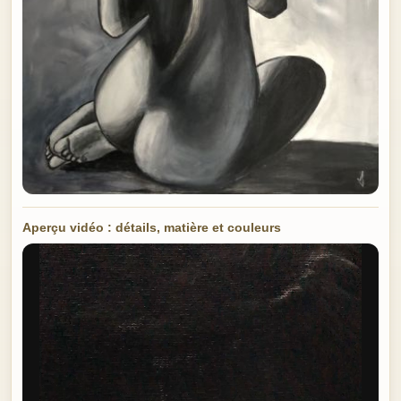
Aperçu vidéo : détails, matière et couleurs