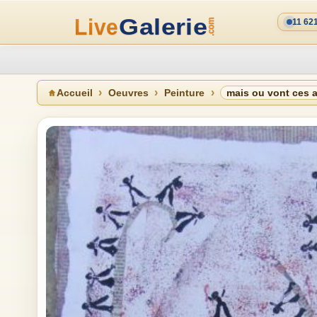
11 62
Accueil
Oeuvres
Peinture
mais ou vont ces a