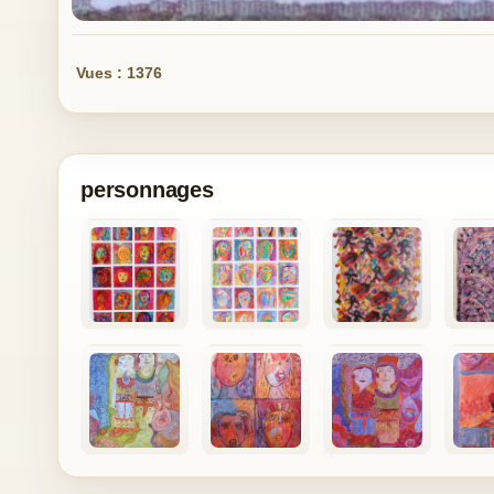
Vues : 1376
personnages