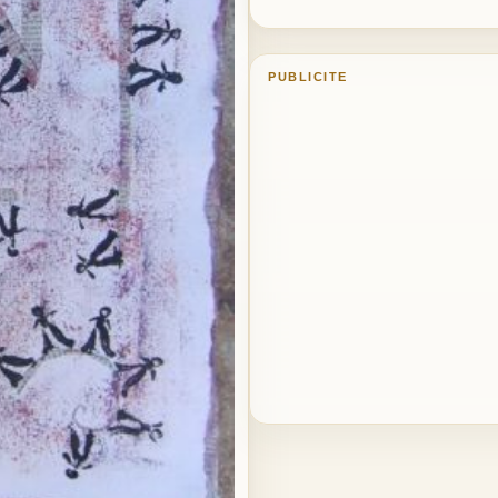
PUBLICITE