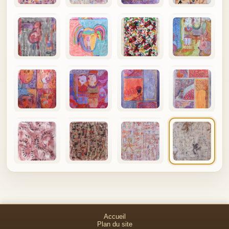
Accueil
Plan du site