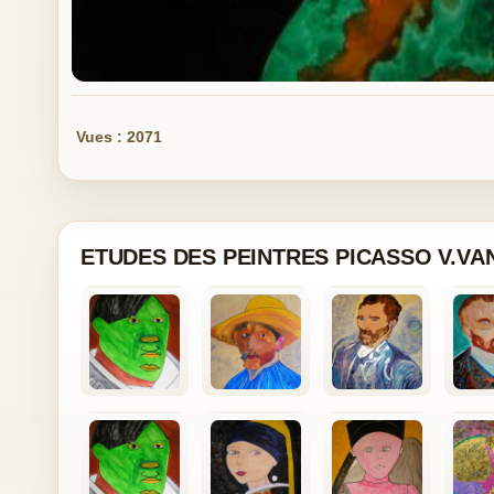
Vues : 2071
ETUDES DES PEINTRES PICASSO V.VA