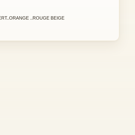
ERT..ORANGE ..ROUGE BEIGE