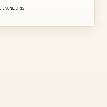
U JAUNE GRIS