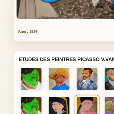
Vues : 1926
ETUDES DES PEINTRES PICASSO V.VA