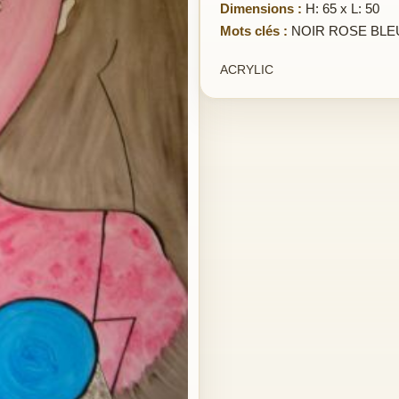
Dimensions :
H: 65 x L: 50
Mots clés :
NOIR ROSE BLE
ACRYLIC