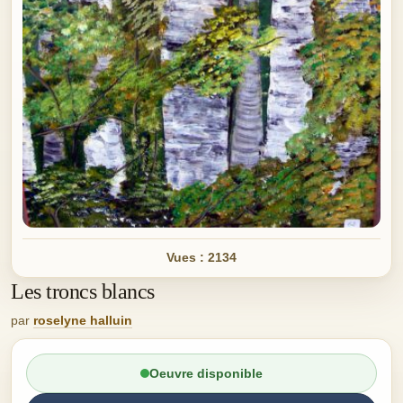
Vues : 2134
Les troncs blancs
par
roselyne halluin
Oeuvre disponible