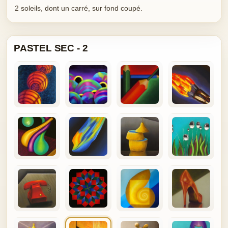
2 soleils, dont un carré, sur fond coupé.
PASTEL SEC - 2