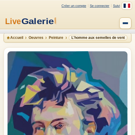
Créer un compte
Se connecter
Suivi
Accueil
Oeuvres
Peinture
L'homme aux semelles de vent