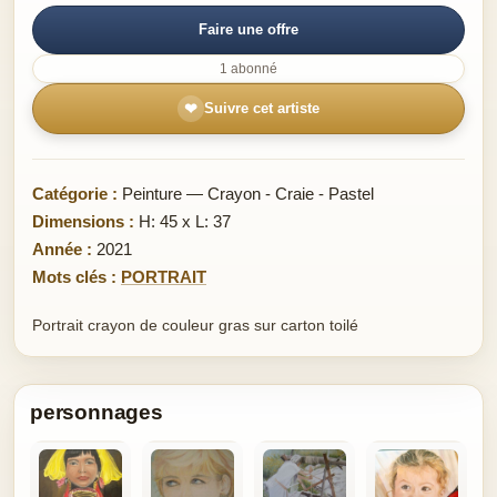
Faire une offre
1 abonné
❤
Suivre cet artiste
Catégorie :
Peinture — Crayon - Craie - Pastel
Dimensions :
H: 45 x L: 37
Année :
2021
Mots clés :
PORTRAIT
Portrait crayon de couleur gras sur carton toilé
personnages