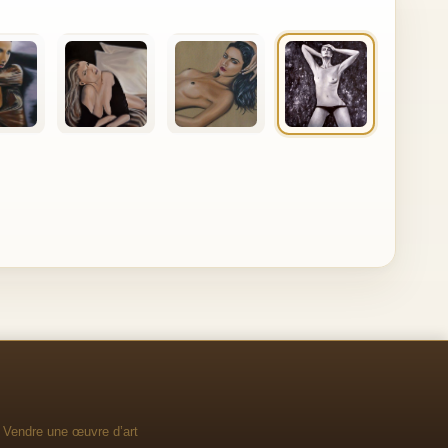
Vendre une œuvre d’art