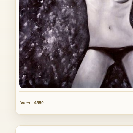
Vues : 4550