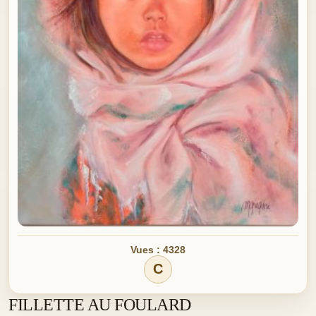
Vues : 4328
C
FILLETTE AU FOULARD