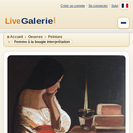
Créer un compte
Se connecter
Suivi
Accueil
Oeuvres
Peinture
Femme à la bougie interprétation