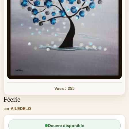
Vues : 255
Féerie
par
AILEDELO
Oeuvre disponible