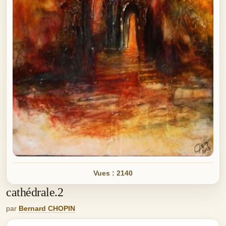
Vues : 2140
cathédrale.2
par
Bernard CHOPIN