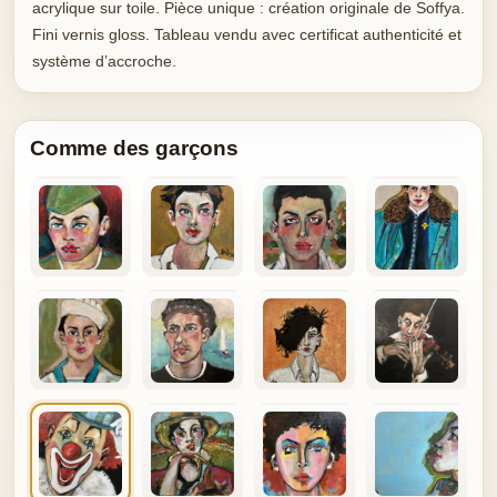
acrylique sur toile. Pièce unique : création originale de Soffya.
Fini vernis gloss. Tableau vendu avec certificat authenticité et
système d’accroche.
Comme des garçons