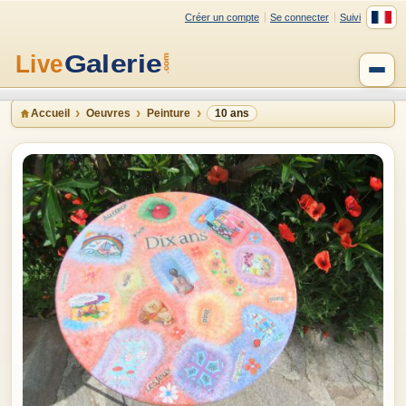
Créer un compte
Se connecter
Suivi
Accueil
Oeuvres
Peinture
10 ans