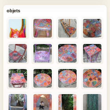
objets