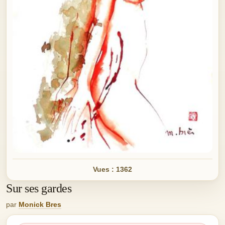
Vues : 1362
Sur ses gardes
par
Monick Bres