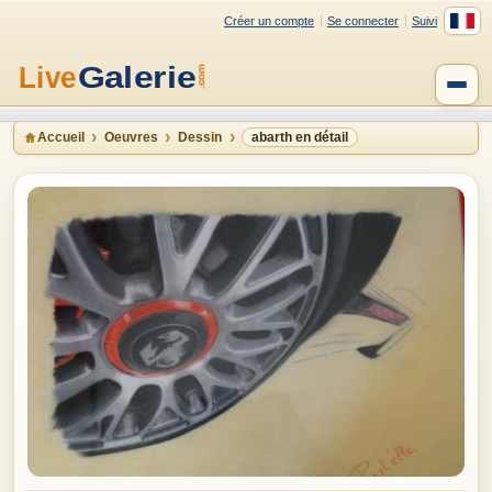
Créer un compte
Se connecter
Suivi
Accueil
Oeuvres
Dessin
abarth en détail