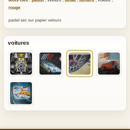
rouge
pastel sec sur papier velours
voitures