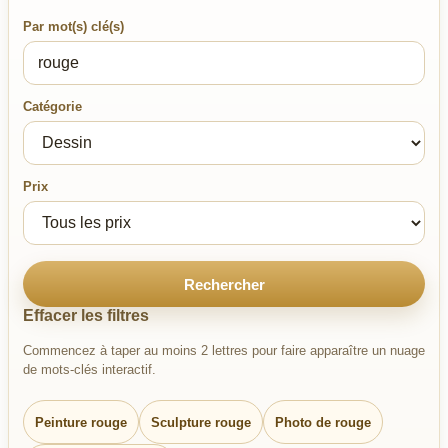
Par mot(s) clé(s)
Catégorie
Prix
Rechercher
Effacer les filtres
Commencez à taper au moins 2 lettres pour faire apparaître un nuage
de mots-clés interactif.
Peinture rouge
Sculpture rouge
Photo de rouge