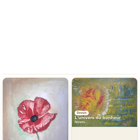
Dessin
L'univers du bonheur
Nuves