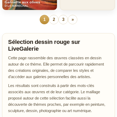
Galinette aux olives
D LE MARECHAL
1
2
3
»
Sélection dessin rouge sur
LiveGalerie
Cette page rassemble des œuvres classées en dessin
autour de ce thème. Elle permet de parcourir rapidement
des créations originales, de comparer les styles et
d’accéder aux galeries personnelles des artistes.
Les résultats sont construits à partir des mots-clés
associés aux œuvres et de leur catégorie. Le maillage
proposé autour de cette sélection facilite aussi la
découverte de thèmes proches, par exemple en peinture,
sculpture, dessin, photographie ou art numérique.