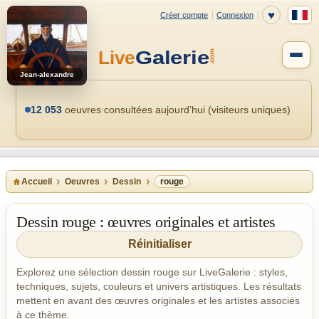
Jean-alexandre
12 053
oeuvres consultées aujourd’hui (visiteurs uniques)
Accueil
Oeuvres
Dessin
rouge
Dessin rouge : œuvres originales et artistes
Réinitialiser
Explorez une sélection dessin rouge sur LiveGalerie : styles,
techniques, sujets, couleurs et univers artistiques. Les résultats
mettent en avant des œuvres originales et les artistes associés
à ce thème.