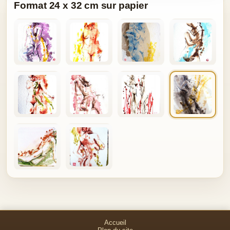
Format 24 x 32 cm sur papier
Accueil