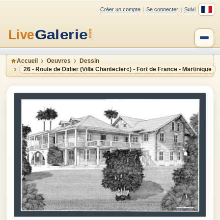
Créer un compte
Se connecter
Suivi
Accueil
Oeuvres
Dessin
26 - Route de Didier (Villa Chanteclerc) - Fort de France - Martinique