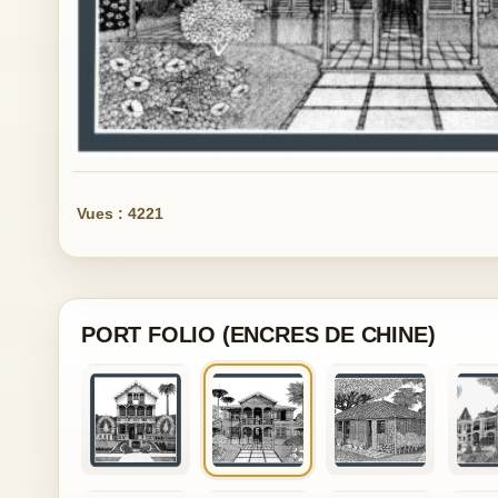
Vues : 4221
PORT FOLIO (ENCRES DE CHINE)