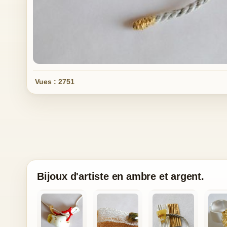
Vues : 2751
Bijoux d'artiste en ambre et argent.