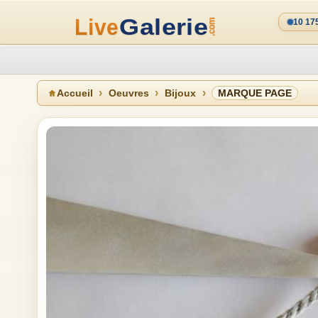
10 17
Accueil
Oeuvres
Bijoux
MARQUE PAGE