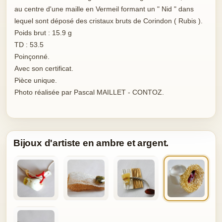
au centre d'une maille en Vermeil formant un " Nid " dans
lequel sont déposé des cristaux bruts de Corindon ( Rubis ).
Poids brut : 15.9 g
TD : 53.5
Poinçonné.
Avec son certificat.
Pièce unique.
Photo réalisée par Pascal MAILLET - CONTOZ.
Bijoux d'artiste en ambre et argent.