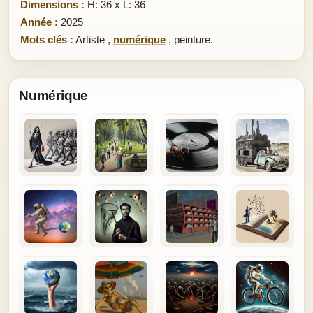
Dimensions :
H: 36 x L: 36
Année :
2025
Mots clés :
Artiste
,
numérique
,
peinture.
Numérique