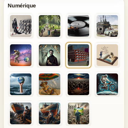
Numérique