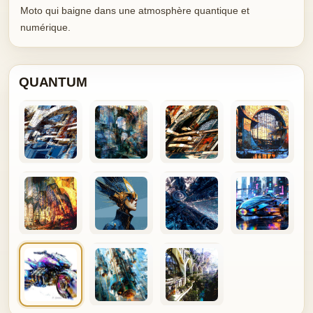
Moto qui baigne dans une atmosphère quantique et
numérique.
QUANTUM