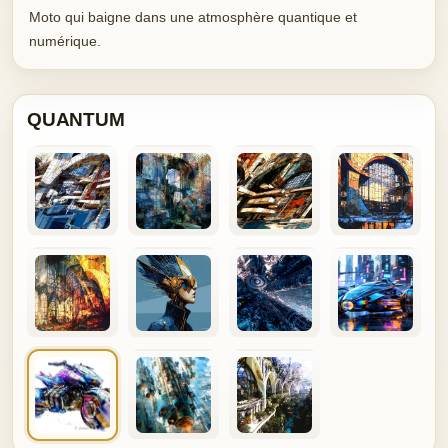
Moto qui baigne dans une atmosphère quantique et
numérique.
QUANTUM