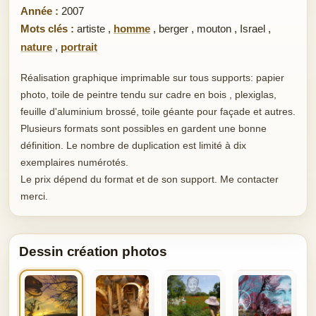
Année :
2007
Mots clés :
artiste
,
homme
,
berger
,
mouton
,
Israel
,
nature
,
portrait
Réalisation graphique imprimable sur tous supports: papier
photo, toile de peintre tendu sur cadre en bois , plexiglas,
feuille d'aluminium brossé, toile géante pour façade et autres.
Plusieurs formats sont possibles en gardent une bonne
définition. Le nombre de duplication est limité à dix
exemplaires numérotés.
Le prix dépend du format et de son support. Me contacter
merci.
Dessin création photos