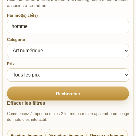
associés à ce thème.
Par mot(s) clé(s)
Catégorie
Prix
Rechercher
Effacer les filtres
Commencez à taper au moins 2 lettres pour faire apparaître un nuage
de mots-clés interactif.
Peinture homme
Sculpture homme
Dessin de homme