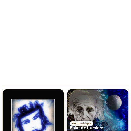
Art numérique
Eclat de Lumiere