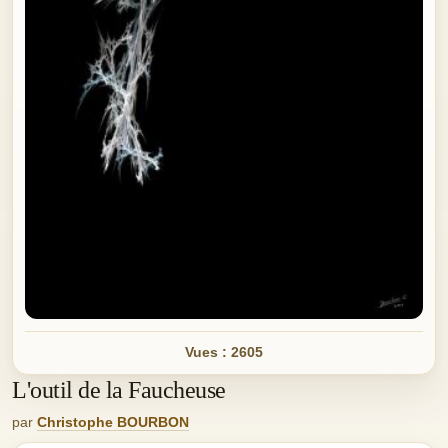
Vues : 2605
L'outil de la Faucheuse
par
Christophe BOURBON