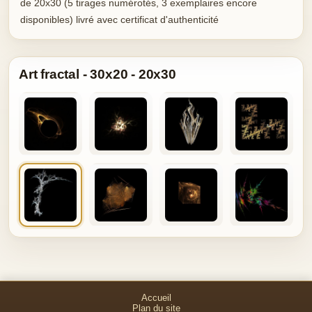
de 20x30 (5 tirages numérotés, 3 exemplaires encore
disponibles) livré avec certificat d'authenticité
Art fractal - 30x20 - 20x30
Accueil
Plan du site