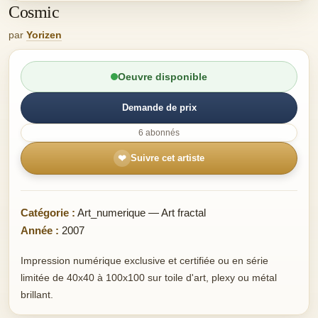
Cosmic
par
Yorizen
Oeuvre disponible
Demande de prix
6 abonnés
❤
Suivre cet artiste
Catégorie :
Art_numerique — Art fractal
Année :
2007
Impression numérique exclusive et certifiée ou en série
limitée de 40x40 à 100x100 sur toile d'art, plexy ou métal
brillant.