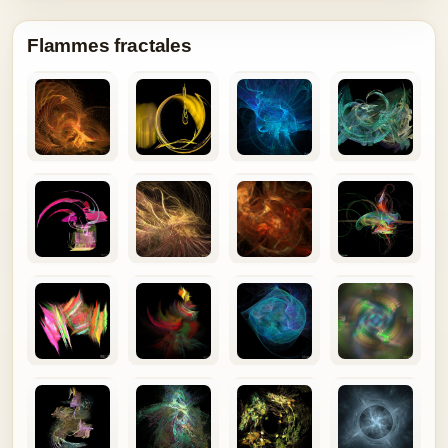
Flammes fractales