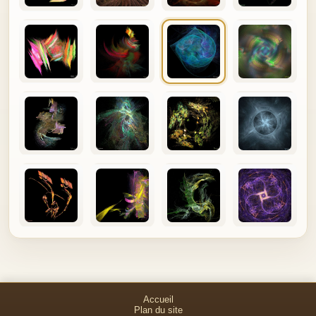
Accueil
Plan du site