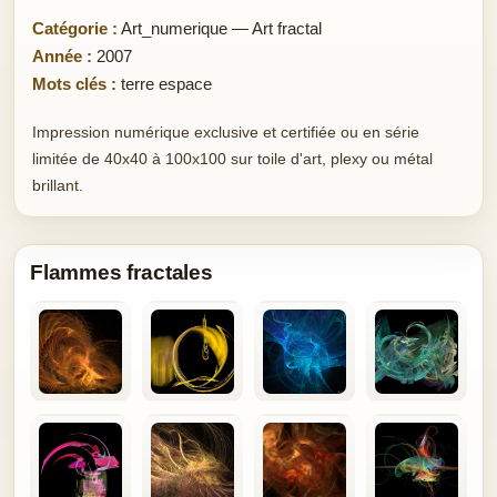
Catégorie :
Art_numerique — Art fractal
Année :
2007
Mots clés :
terre espace
Impression numérique exclusive et certifiée ou en série
limitée de 40x40 à 100x100 sur toile d'art, plexy ou métal
brillant.
Flammes fractales