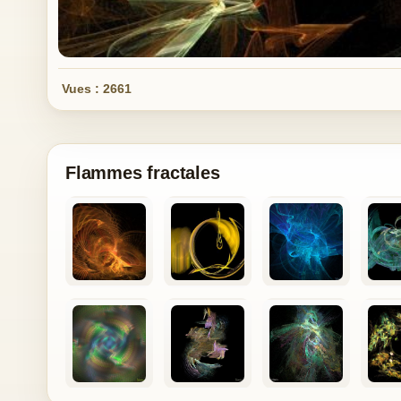
Vues : 2661
Flammes fractales