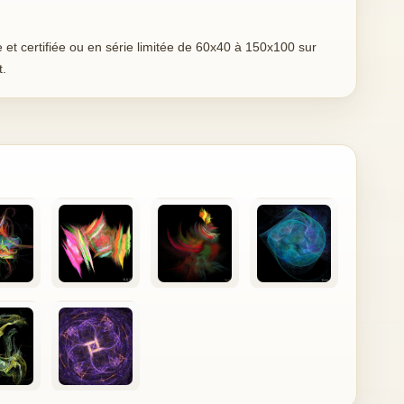
et certifiée ou en série limitée de 60x40 à 150x100 sur
t.