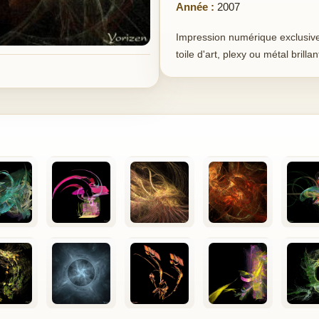
Année :
2007
Impression numérique exclusive 
toile d'art, plexy ou métal brillan